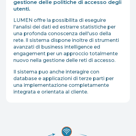
gestione delle politiche di accesso degli
utenti.
LUMEN offre la possibilita di eseguire
l'analisi dei dati ed estrarre statistiche per
una profonda conoscenza dell'uso della
rete. Il sistema dispone inoltre di strumenti
avanzati di business intelligence ed
engagement per un approccio totalmente
nuovo nella gestione delle reti di accesso.
Il sistema puo anche interagire con
database e applicazioni di terze parti per
una implementazione completamente
integrata e orientata al cliente.