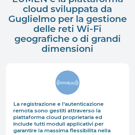
cloud sviluppata da
Guglielmo per la gestione
delle reti Wi-Fi
geografiche o di grandi
dimensioni
La registrazione e l'autenticazione
remota sono gestiti attraverso la
piattaforma cloud proprietaria ed
include tutti moduli applicativi per
garantire la massima flessibilita nella