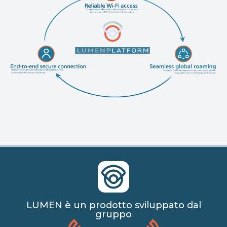
LUMEN è un prodotto sviluppato dal
gruppo