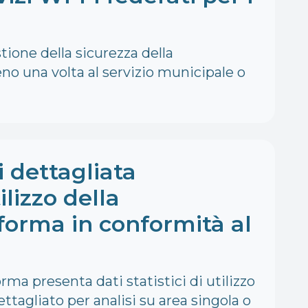
tione della sicurezza della
eno una volta al servizio municipale o
i dettagliata
ilizzo della
forma in conformità al
rma presenta dati statistici di utilizzo
ttagliato per analisi su area singola o