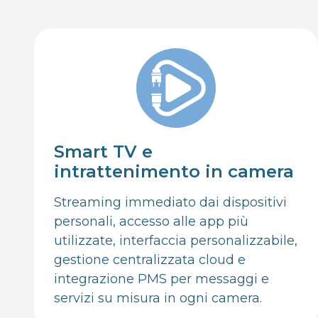
Smart TV e
intrattenimento in camera
Streaming immediato dai dispositivi
personali, accesso alle app più
utilizzate, interfaccia personalizzabile,
gestione centralizzata cloud e
integrazione PMS per messaggi e
servizi su misura in ogni camera.