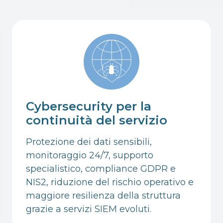
Cybersecurity per la
continuità del servizio
Protezione dei dati sensibili,
monitoraggio 24/7, supporto
specialistico, compliance GDPR e
NIS2, riduzione del rischio operativo e
maggiore resilienza della struttura
grazie a servizi SIEM evoluti.