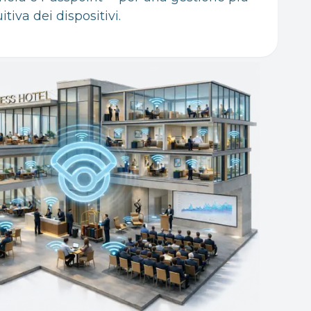
tiva dei dispositivi.