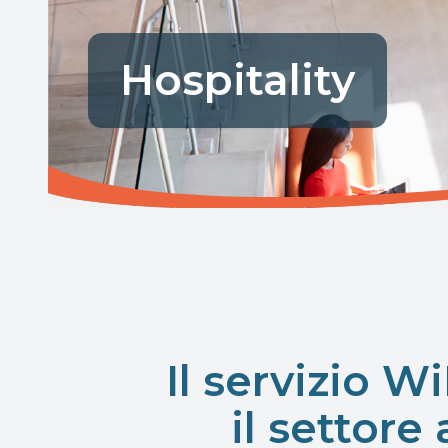
Hospitality
Il servizio W
il settore