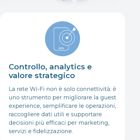
Controllo, analytics e
valore strategico
La rete Wi-Fi non è solo connettività: è
uno strumento per migliorare la guest
experience, semplificare le operazioni,
raccogliere dati utili e supportare
decisioni più efficaci per marketing,
servizi e fidelizzazione.