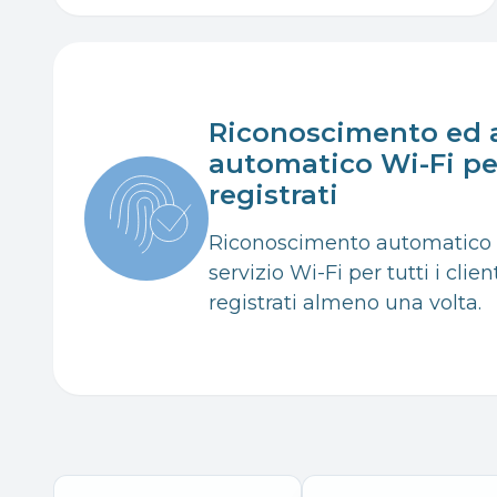
Riconoscimento ed 
automatico Wi-Fi per
registrati
Riconoscimento automatico 
servizio Wi-Fi per tutti i clie
registrati almeno una volta.