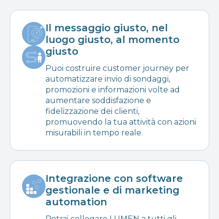
Il messaggio giusto, nel
luogo giusto, al momento
giusto
Puoi costruire customer journey per
automatizzare invio di sondaggi,
promozioni e informazioni volte ad
aumentare soddisfazione e
fidelizzazione dei clienti,
promuovendo la tua attività con azioni
misurabili in tempo reale.
Integrazione con software
gestionale e di marketing
automation
Potrai collegare LUMEN a tutti gli