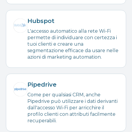
Hubspot
L'accesso automatico alla rete Wi-Fi
permette di individuare con certezza i
tuoi clienti e creare una
segmentazione efficace da usare nelle
azioni di marketing automation.
Pipedrive
Come per qualsiasi CRM, anche
Pipedrive può utilizzare i dati derivanti
dall'accesso Wi-Fi per arricchire il
profilo clienti con attributi facilmente
recuperabili.