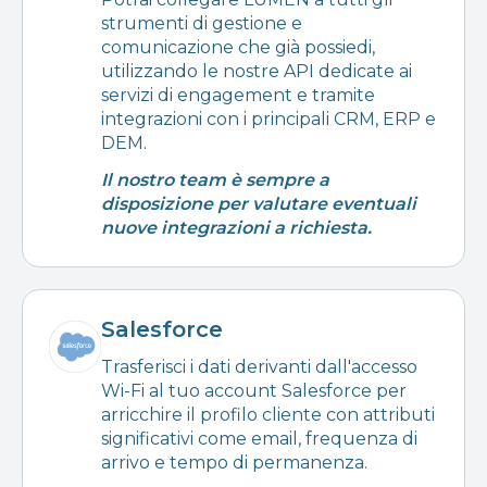
strumenti di gestione e
comunicazione che già possiedi,
utilizzando le nostre API dedicate ai
servizi di engagement e tramite
integrazioni con i principali CRM, ERP e
DEM.
Il nostro team è sempre a
disposizione per valutare eventuali
nuove integrazioni a richiesta.
Salesforce
Trasferisci i dati derivanti dall'accesso
Wi-Fi al tuo account Salesforce per
arricchire il profilo cliente con attributi
significativi come email, frequenza di
arrivo e tempo di permanenza.