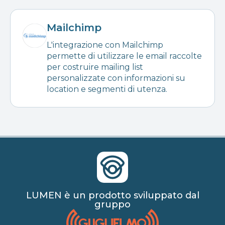
Mailchimp
L'integrazione con Mailchimp
permette di utilizzare le email raccolte
per costruire mailing list
personalizzate con informazioni su
location e segmenti di utenza.
LUMEN è un prodotto sviluppato dal
gruppo