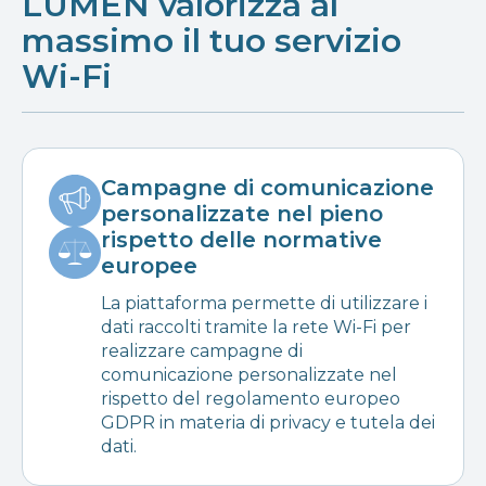
LUMEN valorizza al
massimo il tuo servizio
Wi-Fi
Campagne di comunicazione
personalizzate nel pieno
rispetto delle normative
europee
La piattaforma permette di utilizzare i
dati raccolti tramite la rete Wi-Fi per
realizzare campagne di
comunicazione personalizzate nel
rispetto del regolamento europeo
GDPR in materia di privacy e tutela dei
dati.